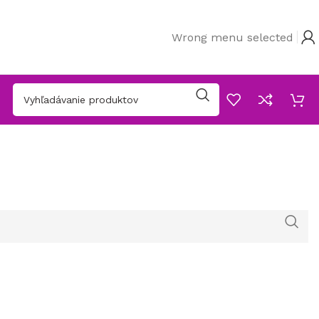
Wrong menu selected