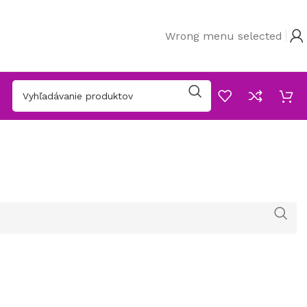
Wrong menu selected