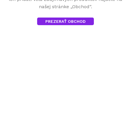
našej stránke „Obchod“.
PREZERAŤ OBCHOD