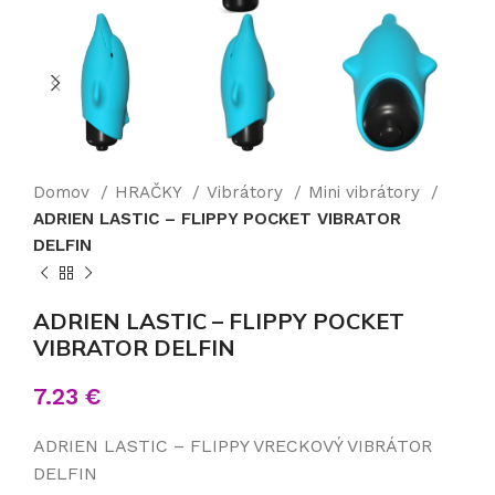
Domov
HRAČKY
Vibrátory
Mini vibrátory
ADRIEN LASTIC – FLIPPY POCKET VIBRATOR
DELFIN
ADRIEN LASTIC – FLIPPY POCKET
VIBRATOR DELFIN
7.23
€
ADRIEN LASTIC – FLIPPY VRECKOVÝ VIBRÁTOR
DELFIN