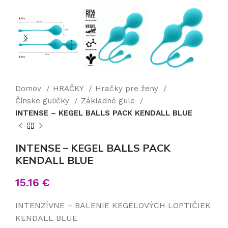
Domov
HRAČKY
Hračky pre ženy
Čínske guličky
Základné gule
INTENSE – KEGEL BALLS PACK KENDALL BLUE
INTENSE – KEGEL BALLS PACK
KENDALL BLUE
15.16
€
INTENZÍVNE – BALENIE KEGELOVÝCH LOPTIČIEK
KENDALL BLUE