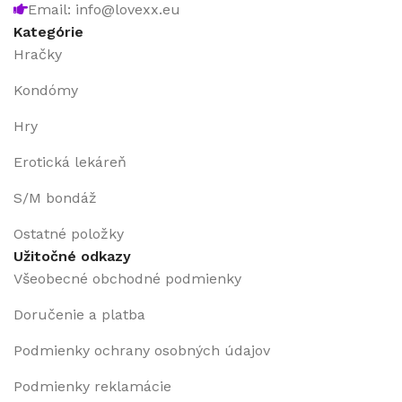
Email: info@lovexx.eu
Kategórie
Hračky
Kondómy
Hry
Erotická lekáreň
S/M bondáž
Ostatné položky
Užitočné odkazy
Všeobecné obchodné podmienky
Doručenie a platba
Podmienky ochrany osobných údajov
Podmienky reklamácie