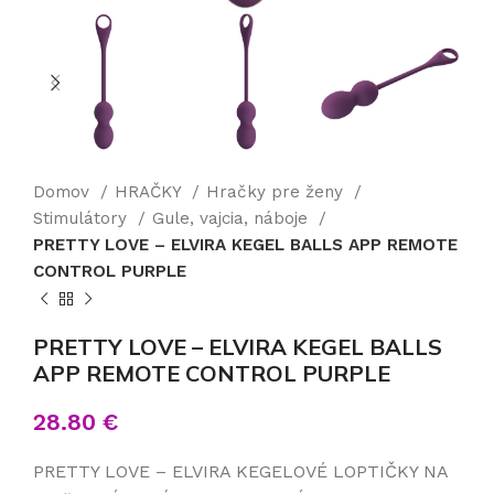
Domov
HRAČKY
Hračky pre ženy
Stimulátory
Gule, vajcia, náboje
PRETTY LOVE – ELVIRA KEGEL BALLS APP REMOTE
CONTROL PURPLE
PRETTY LOVE – ELVIRA KEGEL BALLS
APP REMOTE CONTROL PURPLE
28.80
€
PRETTY LOVE – ELVIRA KEGELOVÉ LOPTIČKY NA