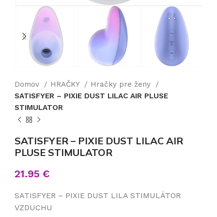
Domov
HRAČKY
Hračky pre ženy
SATISFYER – PIXIE DUST LILAC AIR PLUSE
STIMULATOR
SATISFYER – PIXIE DUST LILAC AIR
PLUSE STIMULATOR
21.95
€
SATISFYER – PIXIE DUST LILA STIMULÁTOR
VZDUCHU