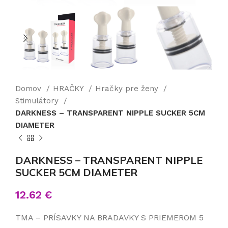
Domov
HRAČKY
Hračky pre ženy
Stimulátory
DARKNESS – TRANSPARENT NIPPLE SUCKER 5CM
DIAMETER
DARKNESS – TRANSPARENT NIPPLE
SUCKER 5CM DIAMETER
12.62
€
TMA – PRÍSAVKY NA BRADAVKY S PRIEMEROM 5