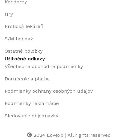
Kondómy
Hry
Erotická lekáreň
S/M bondáž
Ostatné položky
Užitočné odkazy
Všeobecné obchodné podmienky
Doručenie a platba
Podmienky ochrany osobných údajov
Podmienky reklamácie
Sledovanie objednávky
2024 Lovexx | All rights reserved