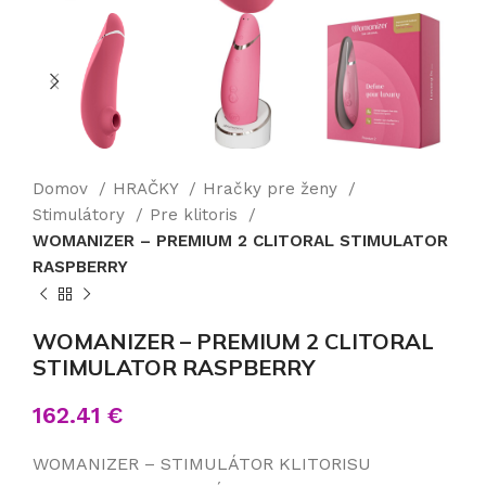
Domov
HRAČKY
Hračky pre ženy
Stimulátory
Pre klitoris
WOMANIZER – PREMIUM 2 CLITORAL STIMULATOR
RASPBERRY
WOMANIZER – PREMIUM 2 CLITORAL
STIMULATOR RASPBERRY
162.41
€
WOMANIZER – STIMULÁTOR KLITORISU